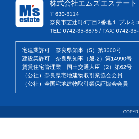
株式会社エムズエステート
〒630-8114
奈良市芝辻町4丁目2番地１ プルミ
TEL: 0742-35-8875 / FAX: 0742-35
宅建業許可 奈良県知事（5）第3660号
建設業許可 奈良県知事（般-2）第14990号
賃貸住宅管理業 国土交通大臣（2）第62号
（公社）奈良県宅地建物取引業協会会員
（公社）全国宅地建物取引業保証協会会員
COPYRI