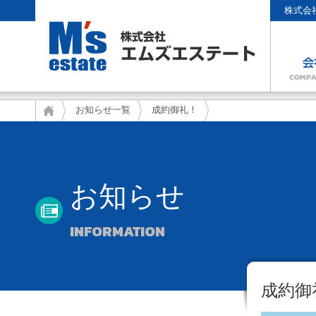
株式会
お知らせ一覧
成約御礼！
お知らせ
INFORMATION
成約御